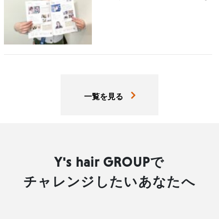
紹介されています
一覧を見る
Y's hair GROUPで
チャレンジしたいあなたへ