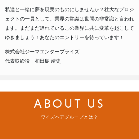
私達と一緒に夢を現実のものにしませんか？壮大なプロジ
ェクトの一員として。業界の常識は世間の非常識と言われ
ます。まだまだ遅れているこの業界に共に変革を起こして
ゆきましょう！あなたのエントリーを待っています！
株式会社ジーマエンタープライズ
代表取締役 和田島 靖史
ABOUT US
ワイズヘアグループとは？