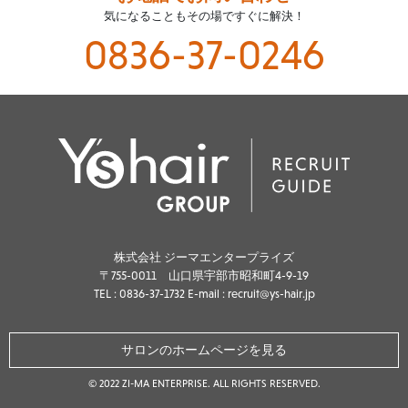
気になることもその場ですぐに解決！
0836-37-0246
株式会社 ジーマエンタープライズ
〒755-0011 山口県宇部市昭和町4-9-19
TEL :
0836-37-1732
E-mail : recruit@ys-hair.jp
サロンのホームページを見る
© 2022 ZI-MA ENTERPRISE. ALL RIGHTS RESERVED.