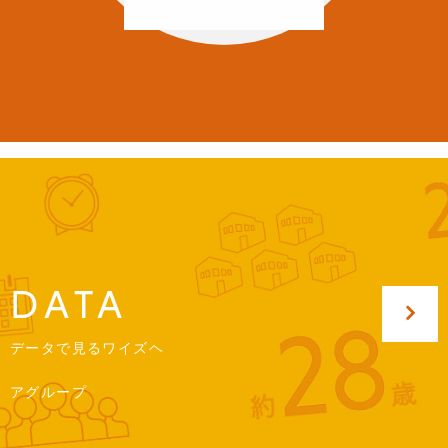
DATA
データで見るワイズヘ
アグループ