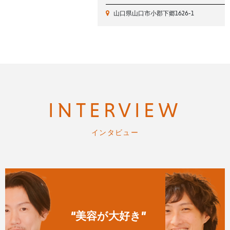
山口県山口市小郡下郷1626-1
INTERVIEW
インタビュー
“美容が大好き”