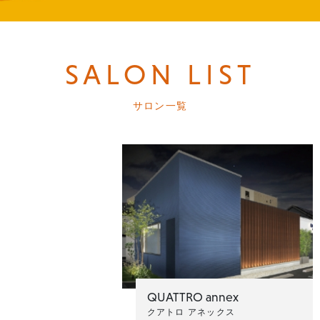
SALON LIST
サロン一覧
QUATTRO annex
クアトロ アネックス