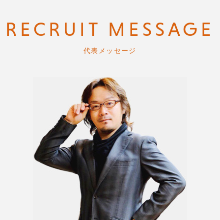
RECRUIT MESSAGE
代表メッセージ