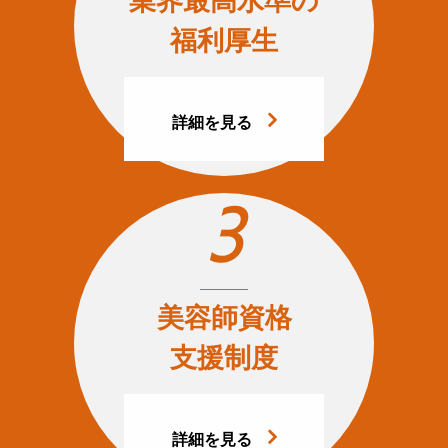
業界最高水準の
福利厚生
詳細を見る
3
美容師資格
支援制度
詳細を見る