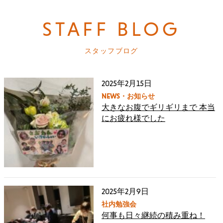
STAFF BLOG
スタッフブログ
2025年2月15日
NEWS・お知らせ
大きなお腹でギリギリまで 本当
にお疲れ様でした
2025年2月9日
社内勉強会
何事も日々継続の積み重ね！