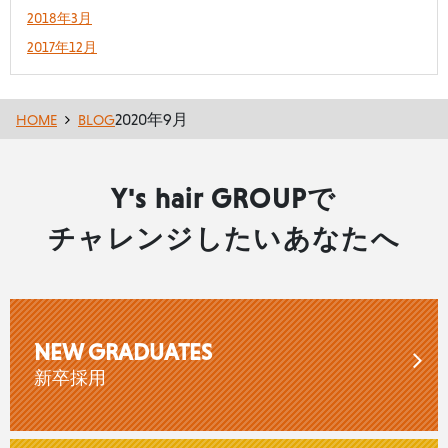
2018年3月
2017年12月
2020年9月
HOME
BLOG
Y's hair GROUPで
チャレンジしたいあなたへ
NEW GRADUATES
新卒採用