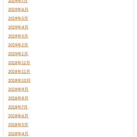
2019年7月
2019年6月
2019年5月
2019年4月
2019年3月
2019年2月
2019年1月
2018年12月
2018年11月
2018年10月
2018年9月
2018年8月
2018年7月
2018年6月
2018年5月
2018年4月