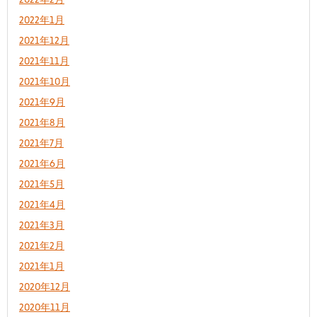
2022年1月
2021年12月
2021年11月
2021年10月
2021年9月
2021年8月
2021年7月
2021年6月
2021年5月
2021年4月
2021年3月
2021年2月
2021年1月
2020年12月
2020年11月