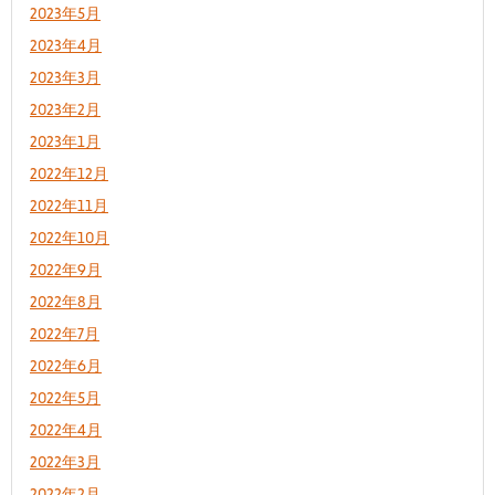
2023年5月
2023年4月
2023年3月
2023年2月
2023年1月
2022年12月
2022年11月
2022年10月
2022年9月
2022年8月
2022年7月
2022年6月
2022年5月
2022年4月
2022年3月
2022年2月