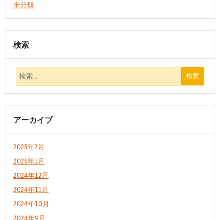
未分類
検索
アーカイブ
2025年2月
2025年1月
2024年12月
2024年11月
2024年10月
2024年9月