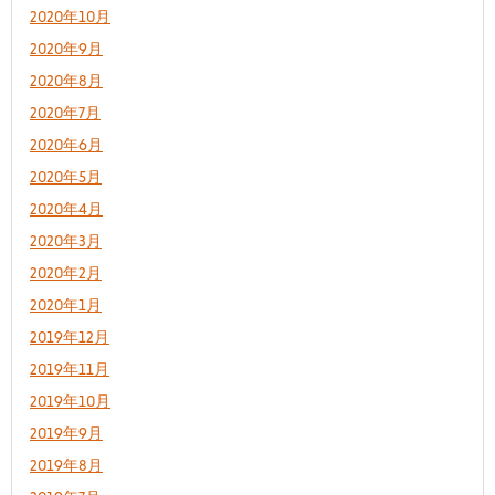
2020年10月
2020年9月
2020年8月
2020年7月
2020年6月
2020年5月
2020年4月
2020年3月
2020年2月
2020年1月
2019年12月
2019年11月
2019年10月
2019年9月
2019年8月