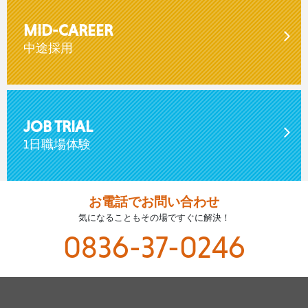
MID-CAREER
中途採用
JOB TRIAL
1日職場体験
お電話でお問い合わせ
気になることもその場ですぐに解決！
0836-37-0246