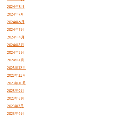
2024年8月
2024年7月
2024年6月
2024年5月
2024年4月
2024年3月
2024年2月
2024年1月
2023年12月
2023年11月
2023年10月
2023年9月
2023年8月
2023年7月
2023年6月