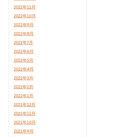
2022年11月
2022年10月
2022年9月
2022年8月
2022年7月
2022年6月
2022年5月
2022年4月
2022年3月
2022年2月
2022年1月
2021年12月
2021年11月
2021年10月
2021年9月