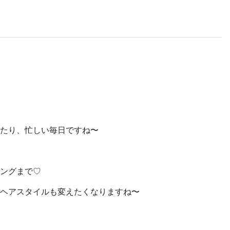
たり、忙しい毎日ですね〜
ングまで♡
ヘアスタイルも変えたくなりますね〜