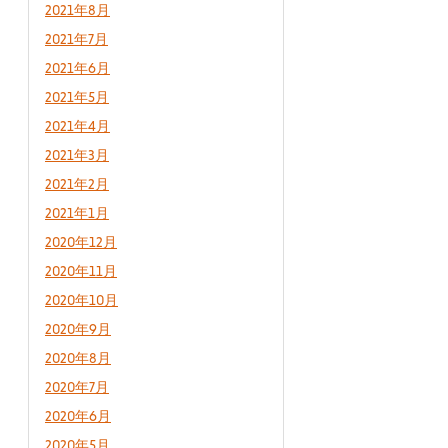
2021年8月
2021年7月
2021年6月
2021年5月
2021年4月
2021年3月
2021年2月
2021年1月
2020年12月
2020年11月
2020年10月
2020年9月
2020年8月
2020年7月
2020年6月
2020年5月