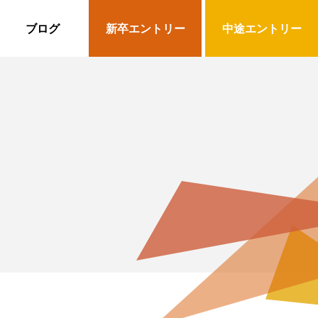
ブログ
新卒エントリー
中途エントリー