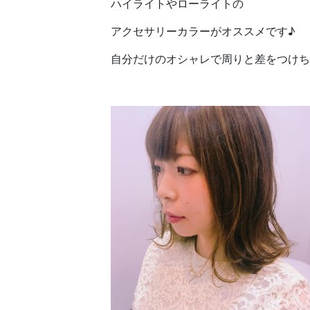
ハイライトやローライトの
アクセサリーカラーがオススメです♪
自分だけのオシャレで周りと差をつけち