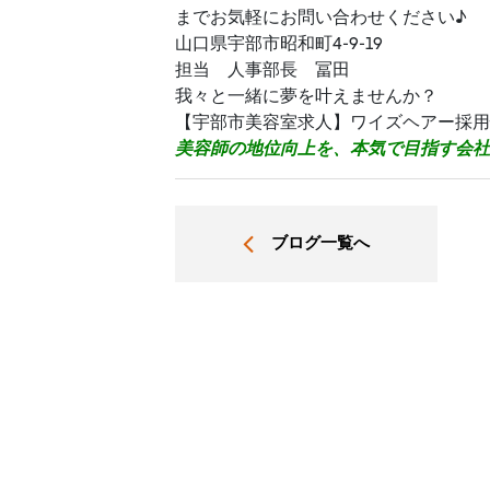
までお気軽にお問い合わせください♪
山口県宇部市昭和町4-9-19
担当 人事部長 冨田
我々と一緒に夢を叶えませんか？
【宇部市美容室求人】ワイズヘアー採用情
美容師の地位向上を、本気で目指す会社
ブログ一覧へ