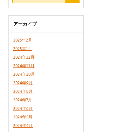
アーカイブ
2025年2月
2025年1月
2024年12月
2024年11月
2024年10月
2024年9月
2024年8月
2024年7月
2024年6月
2024年5月
2024年4月