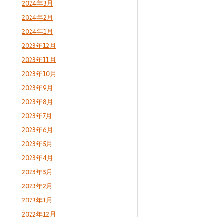
2024年3月
2024年2月
2024年1月
2023年12月
2023年11月
2023年10月
2023年9月
2023年8月
2023年7月
2023年6月
2023年5月
2023年4月
2023年3月
2023年2月
2023年1月
2022年12月