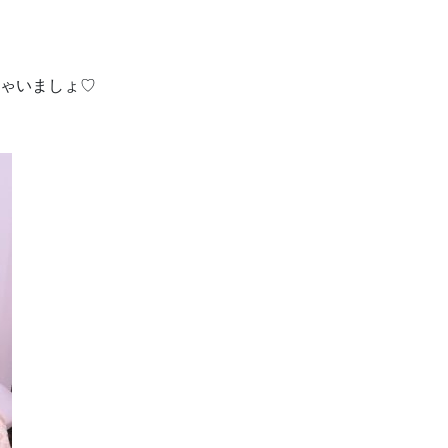
ゃいましょ♡