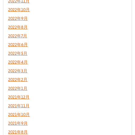
2022年11月
2022年10月
2022年9月
2022年8月
2022年7月
2022年6月
2022年5月
2022年4月
2022年3月
2022年2月
2022年1月
2021年12月
2021年11月
2021年10月
2021年9月
2021年8月