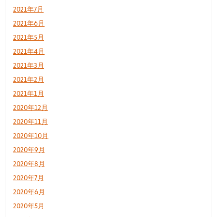
2021年7月
2021年6月
2021年5月
2021年4月
2021年3月
2021年2月
2021年1月
2020年12月
2020年11月
2020年10月
2020年9月
2020年8月
2020年7月
2020年6月
2020年5月