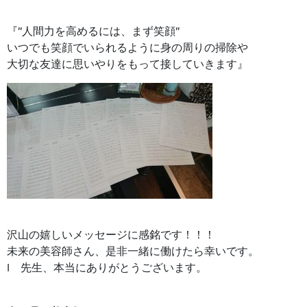
『”人間力を高めるには、まず笑顔”
いつでも笑顔でいられるように身の周りの掃除や
大切な友達に思いやりをもって接していきます』
沢山の嬉しいメッセージに感銘です！！！
未来の美容師さん、是非一緒に働けたら幸いです。
I 先生、本当にありがとうございます。