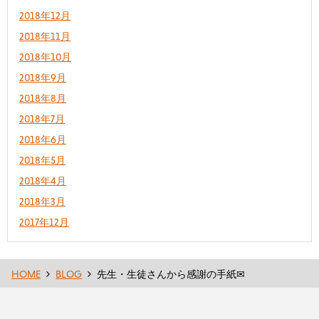
2018年12月
2018年11月
2018年10月
2018年9月
2018年8月
2018年7月
2018年6月
2018年5月
2018年4月
2018年3月
2017年12月
HOME
BLOG
先生・生徒さんから感謝の手紙✉