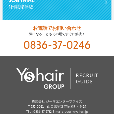
JOB TRIAL
1日職場体験
お電話でお問い合わせ
気になることもその場ですぐに解決！
0836-37-0246
株式会社 ジーマエンタープライズ
〒755-0011 山口県宇部市昭和町4-9-19
TEL :
0836-37-1732
E-mail : recruit@ys-hair.jp