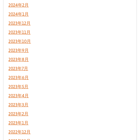
2024年2月
2024年1月
2023年12月
2023年11月
2023年10月
2023年9月
2023年8月
2023年7月
2023年6月
2023年5月
2023年4月
2023年3月
2023年2月
2023年1月
2022年12月