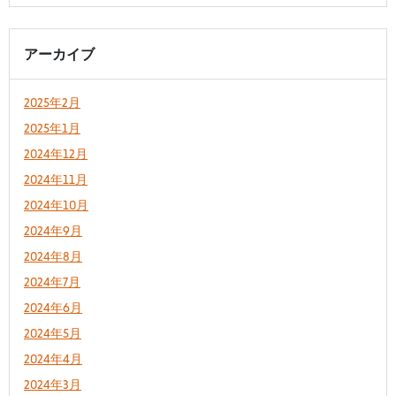
アーカイブ
2025年2月
2025年1月
2024年12月
2024年11月
2024年10月
2024年9月
2024年8月
2024年7月
2024年6月
2024年5月
2024年4月
2024年3月