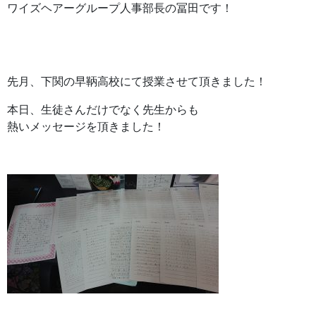
ワイズヘアーグループ人事部長の冨田です！
先月、下関の早鞆高校にて授業させて頂きました！
本日、生徒さんだけでなく先生からも
熱いメッセージを頂きました！