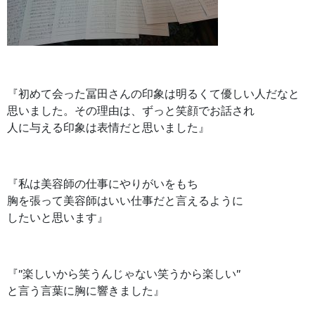
『初めて会った冨田さんの印象は明るくて優しい人だなと
思いました。その理由は、ずっと笑顔でお話され
人に与える印象は表情だと思いました』
『私は美容師の仕事にやりがいをもち
胸を張って美容師はいい仕事だと言えるように
したいと思います』
『”楽しいから笑うんじゃない笑うから楽しい”
と言う言葉に胸に響きました』