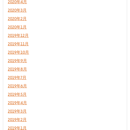
2020年4月
2020年3月
2020年2月
2020年1月
2019年12月
2019年11月
2019年10月
2019年9月
2019年8月
2019年7月
2019年6月
2019年5月
2019年4月
2019年3月
2019年2月
2019年1月