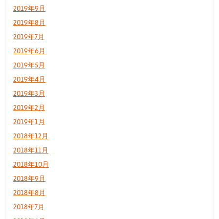
2019年9月
2019年8月
2019年7月
2019年6月
2019年5月
2019年4月
2019年3月
2019年2月
2019年1月
2018年12月
2018年11月
2018年10月
2018年9月
2018年8月
2018年7月