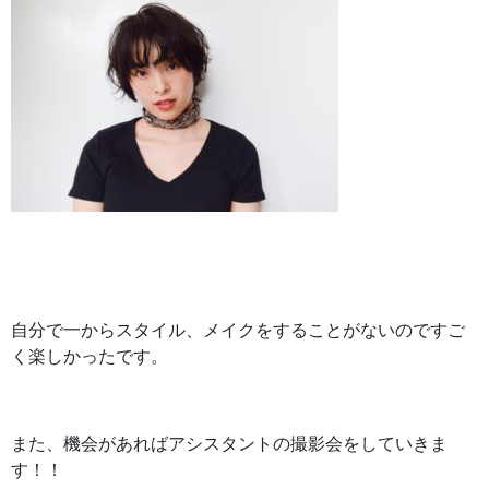
自分で一からスタイル、メイクをすることがないのですご
く楽しかったです。
また、機会があればアシスタントの撮影会をしていきま
す！！