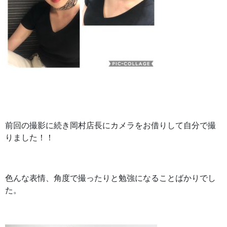
前回の撮影に続き岡村店長にカメラをお借りして自分で撮
りました！！
色んな表情、角度で撮ったりと勉強になることばかりでし
た。