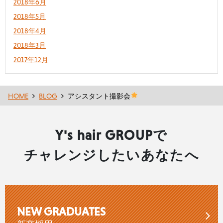
2018年6月
2018年5月
2018年4月
2018年3月
2017年12月
HOME
BLOG
アシスタント撮影会
Y's hair GROUPで
チャレンジしたいあなたへ
NEW GRADUATES