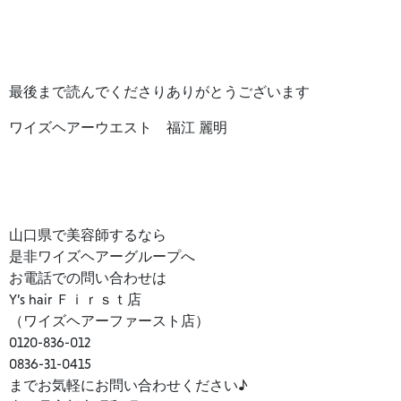
最後まで読んでくださりありがとうございます
ワイズヘアーウエスト
福江 麗明
山口県で美容師するなら
是非ワイズヘアーグループへ
お電話での問い合わせは
Y’s hair Ｆｉｒｓｔ店
（ワイズヘアーファースト店）
0120-836-012
0836-31-0415
までお気軽にお問い合わせください♪