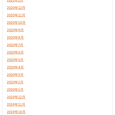
2021年1月
2020年12月
2020年11月
2020年10月
2020年9月
2020年8月
2020年7月
2020年6月
2020年5月
2020年4月
2020年3月
2020年2月
2020年1月
2019年12月
2019年11月
2019年10月