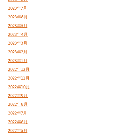
2023年7月
2023年6月
2023年5月
2023年4月
2023年3月
2023年2月
2023年1月
2022年12月
2022年11月
2022年10月
2022年9月
2022年8月
2022年7月
2022年6月
2022年5月