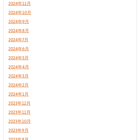
2024年11月
2024年10月
2024年9月
2024年8月
2024年7月
2024年6月
2024年5月
2024年4月
2024年3月
2024年2月
2024年1月
2023年12月
2023年11月
2023年10月
2023年9月
2023年8月