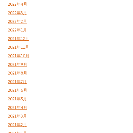
2022年4月
2022年3月
2022年2月
2022年1月
2021年12月
2021年11月
2021年10月
2021年9月
2021年8月
2021年7月
2021年6月
2021年5月
2021年4月
2021年3月
2021年2月