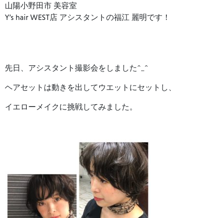
山陽小野田市 美容室
Y’s hair WEST店 アシスタントの福江 麗明です！
先日、アシスタント撮影会をしました^_^
ヘアセットは動きを出してウエットにセットし、
イエローメイクに挑戦してみました。