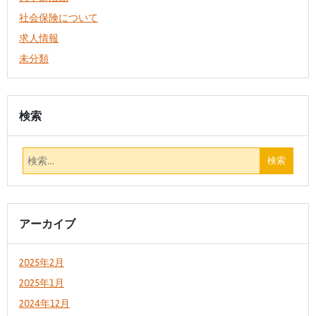
社会保険について
求人情報
未分類
検索
アーカイブ
2025年2月
2025年1月
2024年12月