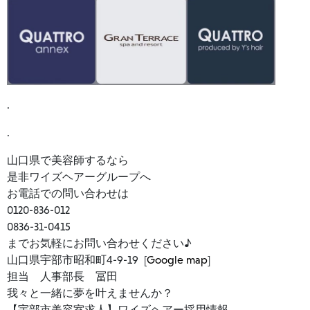
.
.
山口県で美容師するなら
是非ワイズヘアーグループへ
お電話での問い合わせは
0120-836-012
0836-31-0415
までお気軽にお問い合わせください♪
山口県宇部市昭和町4-9-19 [
Google map
]
担当 人事部長 冨田
我々と一緒に夢を叶えませんか？
【宇部市美容室求人】ワイズヘアー採用情報