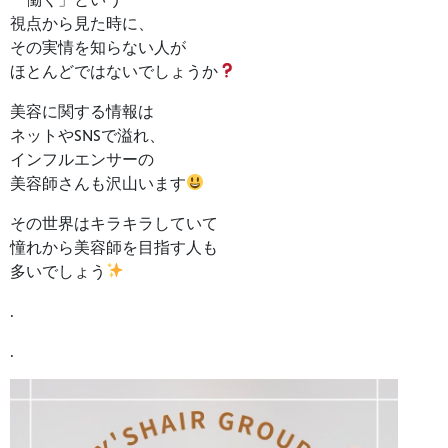
視点から見た時に、
その実情を知らない人が
ほとんどではないでしょうか
美容に関する情報は
ネットやSNSで溢れ、
インフルエンサーの
美容師さんも沢山います
その世界はキラキラしていて
憧れから美容師を目指す人も
多いでしょう
.
.