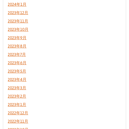
2024年1月
2023年12月
2023年11月
2023年10月
2023年9月
2023年8月
2023年7月
2023年6月
2023年5月
2023年4月
2023年3月
2023年2月
2023年1月
2022年12月
2022年11月