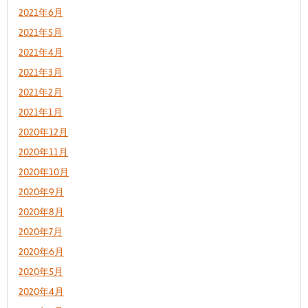
2021年6月
2021年5月
2021年4月
2021年3月
2021年2月
2021年1月
2020年12月
2020年11月
2020年10月
2020年9月
2020年8月
2020年7月
2020年6月
2020年5月
2020年4月