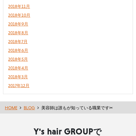
2018年11月
2018年10月
2018年9月
2018年8月
2018年7月
2018年6月
2018年5月
2018年4月
2018年3月
2017年12月
HOME
BLOG
美容師は誰もが知っている職業です✂︎
Y's hair GROUPで