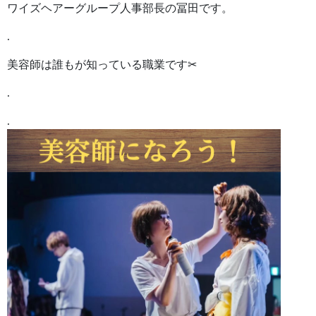
ワイズヘアーグループ人事部長の冨田です。
.
美容師は誰もが知っている職業です✂︎
.
.