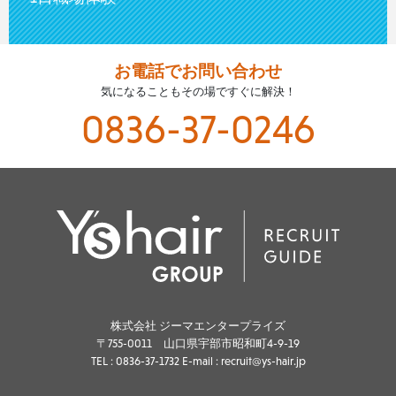
お電話でお問い合わせ
気になることもその場ですぐに解決！
0836-37-0246
株式会社 ジーマエンタープライズ
〒755-0011 山口県宇部市昭和町4-9-19
TEL :
0836-37-1732
E-mail : recruit@ys-hair.jp