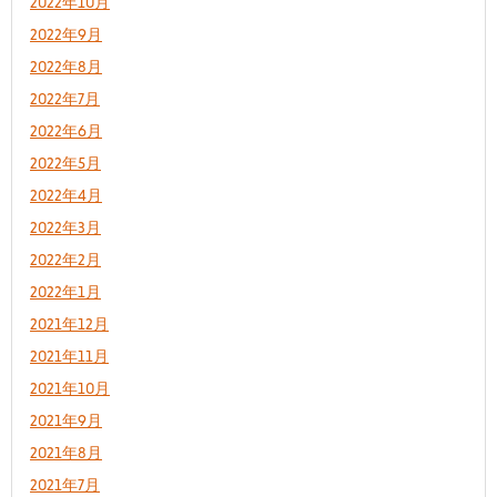
2022年10月
2022年9月
2022年8月
2022年7月
2022年6月
2022年5月
2022年4月
2022年3月
2022年2月
2022年1月
2021年12月
2021年11月
2021年10月
2021年9月
2021年8月
2021年7月