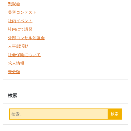
懇親会
美容コンテスト
社内イベント
社内にて講習
外部コンサル勉強会
人事部活動
社会保険について
求人情報
未分類
検索