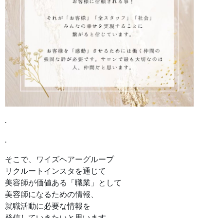
.
.
そこで、ワイズヘアーグループ
リクルートインスタを通じて
美容師が価値ある「職業」として
美容師になるための情報、
就職活動に必要な情報を
発信していきたいと思います。