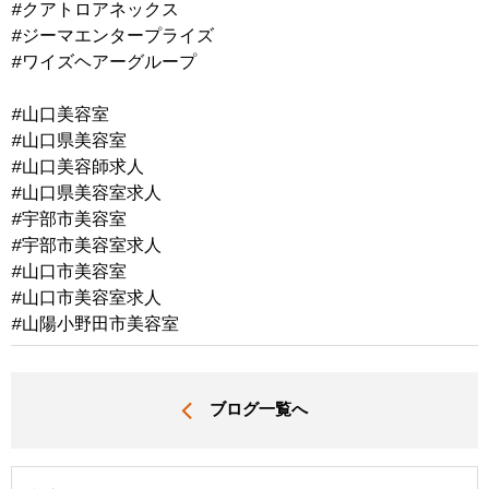
#クアトロアネックス
#ジーマエンタープライズ
#ワイズヘアーグループ
#山口美容室
#山口県美容室
#山口美容師求人
#山口県美容室求人
#宇部市美容室
#宇部市美容室求人
#山口市美容室
#山口市美容室求人
#山陽小野田市美容室
ブログ一覧へ