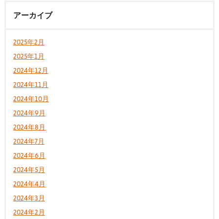
アーカイブ
2025年2月
2025年1月
2024年12月
2024年11月
2024年10月
2024年9月
2024年8月
2024年7月
2024年6月
2024年5月
2024年4月
2024年3月
2024年2月