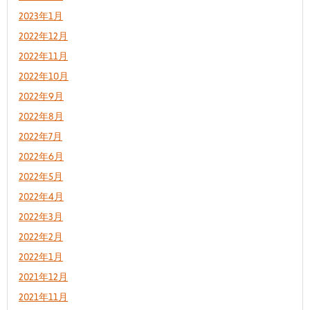
2023年1月
2022年12月
2022年11月
2022年10月
2022年9月
2022年8月
2022年7月
2022年6月
2022年5月
2022年4月
2022年3月
2022年2月
2022年1月
2021年12月
2021年11月