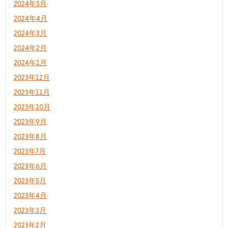
2024年5月
2024年4月
2024年3月
2024年2月
2024年1月
2023年12月
2023年11月
2023年10月
2023年9月
2023年8月
2023年7月
2023年6月
2023年5月
2023年4月
2023年3月
2023年2月