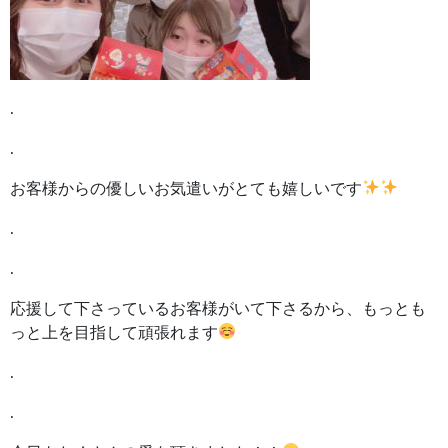
.
.
お客様からの優しいお気遣いがとても嬉しいです
.
.
応援して下さっているお客様がいて下さるから、もっとも
っと上を目指して頑張れます
.
.