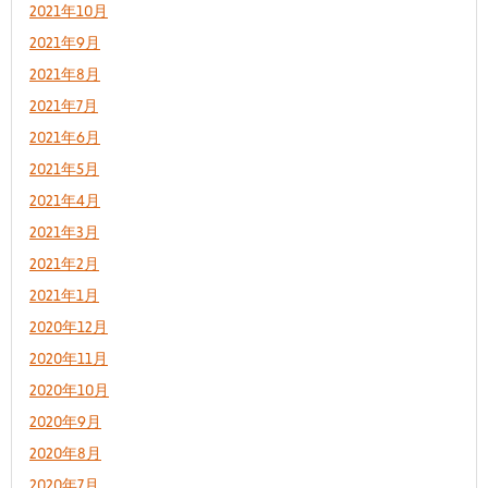
2021年10月
2021年9月
2021年8月
2021年7月
2021年6月
2021年5月
2021年4月
2021年3月
2021年2月
2021年1月
2020年12月
2020年11月
2020年10月
2020年9月
2020年8月
2020年7月