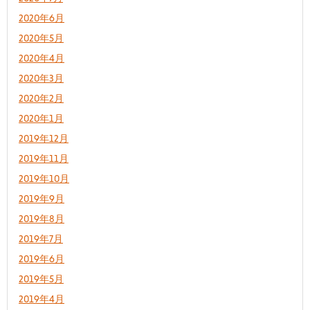
2020年6月
2020年5月
2020年4月
2020年3月
2020年2月
2020年1月
2019年12月
2019年11月
2019年10月
2019年9月
2019年8月
2019年7月
2019年6月
2019年5月
2019年4月