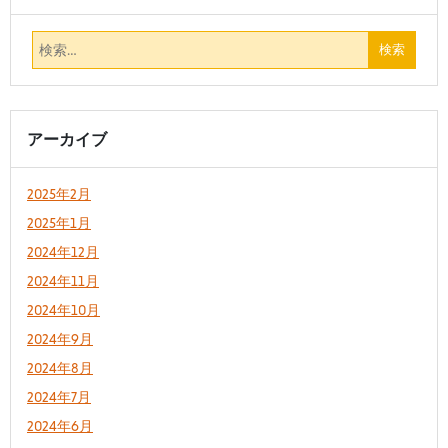
アーカイブ
2025年2月
2025年1月
2024年12月
2024年11月
2024年10月
2024年9月
2024年8月
2024年7月
2024年6月