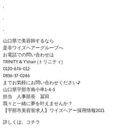
.
.
.
山口県で美容師するなら
是非ワイズヘアーグループへ
お電話での問い合わせは
TRINITY & Y’shair (トリニティ)
0120-676-012
0836-37-0246
までお気軽にお問い合わせください♪
山口県宇部市南小串1-4-5
担当 人事部長 冨田
我々と一緒に夢を叶えませんか？
【宇部市美容室求人】ワイズヘアー採用情報2021
詳しくは、コチラ