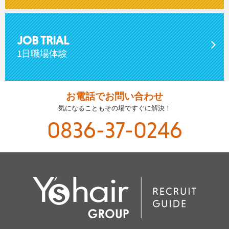
JOB TRIAL
1日職場体験
お電話でお問い合わせ
気になることもその場ですぐに解決！
0836-37-0246