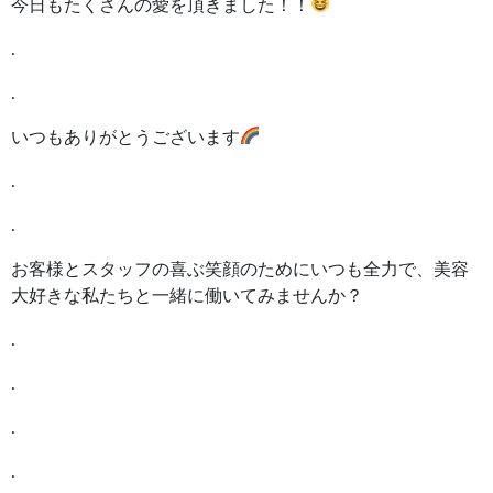
今日もたくさんの愛を頂きました！！
.
.
いつもありがとうございます
.
.
お客様とスタッフの喜ぶ笑顔のためにいつも全力で、美容
大好きな私たちと一緒に働いてみませんか？
.
.
.
.