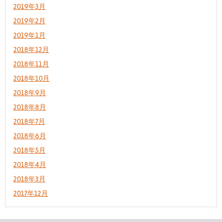
2019年3月
2019年2月
2019年1月
2018年12月
2018年11月
2018年10月
2018年9月
2018年8月
2018年7月
2018年6月
2018年5月
2018年4月
2018年3月
2017年12月