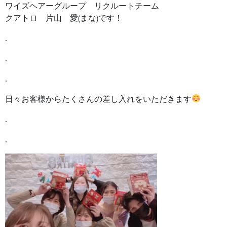
ワイズヘアーグループ リクルートチーム
クアトロ 片山 愛(まな)です！
.
.
.
日々お客様からたくさんの差し入れをいただきます
.
.